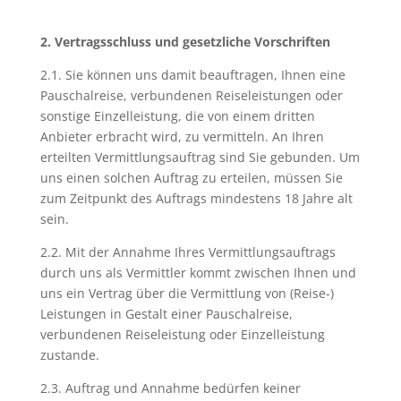
2. Vertragsschluss und gesetzliche Vorschriften
2.1. Sie können uns damit beauftragen, Ihnen eine
Pauschalreise, verbundenen Reiseleistungen oder
sonstige Einzelleistung, die von einem dritten
Anbieter erbracht wird, zu vermitteln. An Ihren
erteilten Vermittlungsauftrag sind Sie gebunden. Um
uns einen solchen Auftrag zu erteilen, müssen Sie
zum Zeitpunkt des Auftrags mindestens 18 Jahre alt
sein.
2.2. Mit der Annahme Ihres Vermittlungsauftrags
durch uns als Vermittler kommt zwischen Ihnen und
uns ein Vertrag über die Vermittlung von (Reise-)
Leistungen in Gestalt einer Pauschalreise,
verbundenen Reiseleistung oder Einzelleistung
zustande.
2.3. Auftrag und Annahme bedürfen keiner