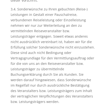
dieser Vorschrift.
3.4. Sonderwünsche zu Ihren gebuchten (Reise-)
Leistungen in Gestalt einer Pauschalreise,
verbundenen Reiseleistung oder Einzelleistung
nehmen wir nur zur Weiterleitung an den zu
vermittelnden Reiseveranstalter bzw.
Leistungsträger entgegen. Soweit etwas anderes
nicht ausdrücklich vereinbart ist, haben wir für die
Erfüllung solcher Sonderwünsche nicht einzustehen.
Diese sind auch nicht Bedingung oder
Vertragsgrundlage für den Vermittlungsauftrag oder
für die von uns an den Reiseveranstalter bzw.
Leistungsträger zu übermittelnde
Buchungserklärung durch Sie als Kunden. Sie
werden darauf hingewiesen, dass Sonderwünsche
im Regelfall nur durch ausdrückliche Bestätigung
des Veranstalters bzw. Leistungsträgers zum Inhalt
der vertraglichen Verpflichtungen des Veranstalters
bzw. Leistungsträgers werden.