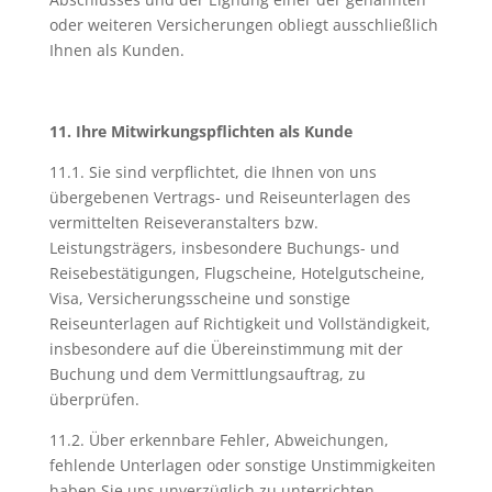
oder weiteren Versicherungen obliegt ausschließlich
Ihnen als Kunden.
11. Ihre Mitwirkungspflichten als Kunde
11.1. Sie sind verpflichtet, die Ihnen von uns
übergebenen Vertrags- und Reiseunterlagen des
vermittelten Reiseveranstalters bzw.
Leistungsträgers, insbesondere Buchungs- und
Reisebestätigungen, Flugscheine, Hotelgutscheine,
Visa, Versicherungsscheine und sonstige
Reiseunterlagen auf Richtigkeit und Vollständigkeit,
insbesondere auf die Übereinstimmung mit der
Buchung und dem Vermittlungsauftrag, zu
überprüfen.
11.2. Über erkennbare Fehler, Abweichungen,
fehlende Unterlagen oder sonstige Unstimmigkeiten
haben Sie uns unverzüglich zu unterrichten.