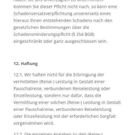
Kommen Sie dieser Pflicht nicht nach, so kann eine
Schadensersatzverpflichtung unsererseits eines
hieraus Ihnen entstehenden Schadens nach den
gesetzlichen Bestimmungen über die
Schadensminderungspflicht (§ 254 BGB)
eingeschränkt oder ganz ausgeschlossen sein.
12. Haftung
12.1. Wir haften nicht für die Erbringung der
vermittelten (Reise-) Leistung in Gestalt einer
Pauschalreise, verbundenen Reiseleistung oder
Einzelleistung, sondern nur dafür, dass die
Vermittlung einer solchen (Reise-) Leistung in Gestalt
einer Pauschalreise, verbundenen Reiseleistung
oder Einzelleistung mit der erforderlichen Sorgfalt
vorgenommen wird.
12.2. Die einzelnen Angaben zu den (Reise-)