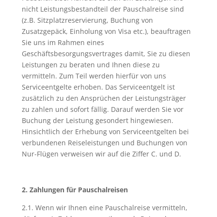
nicht Leistungsbestandteil der Pauschalreise sind
(z.B. Sitzplatzreservierung, Buchung von
Zusatzgepäck, Einholung von Visa etc.), beauftragen
Sie uns im Rahmen eines
Geschäftsbesorgungsvertrages damit, Sie zu diesen
Leistungen zu beraten und Ihnen diese zu
vermitteln. Zum Teil werden hierfür von uns
Serviceentgelte erhoben. Das Serviceentgelt ist
zusätzlich zu den Ansprüchen der Leistungsträger
zu zahlen und sofort fällig. Darauf werden Sie vor
Buchung der Leistung gesondert hingewiesen.
Hinsichtlich der Erhebung von Serviceentgelten bei
verbundenen Reiseleistungen und Buchungen von
Nur-Flügen verweisen wir auf die Ziffer C. und D.
2. Zahlungen für Pauschalreisen
2.1. Wenn wir Ihnen eine Pauschalreise vermitteln,