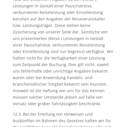
Leistungen in Gestalt einer Pauschalreise,
verbundenen Reiseleistung oder Einzelleistung
beruhen auf den Angaben der Reiseveranstalter
bzw. Leistungsträger. Diese stellen keine
Zusicherung von unserer Seite dar. Sämtliche von
uns präsentierten (Reise-) Leistungen in Gestalt
einer Pauschalreise, verbundenen Reiseleistung
oder Einzelleistung sind nur begrenzt verfügbar. Wir
haften nicht für die Verfügbarkeit einer Leistung
zum Zeitpunkt der Buchung. Dies gilt nicht, soweit
uns fehlerhafte oder unrichtige Angaben bekannt
waren oder bei Anwendung handels- und
branchenüblicher Sorgfalt bekannt sein mussten.
Insoweit ist die Haftung von uns für das Kennen
müssen solcher Umstände jedoch auf Fälle von
Vorsatz oder grober Fahrlässigkeit beschränkt.
12.3. Bei der Erteilung von Hinweisen und
Auskünften im Rahmen des Gesetzes haften wir für