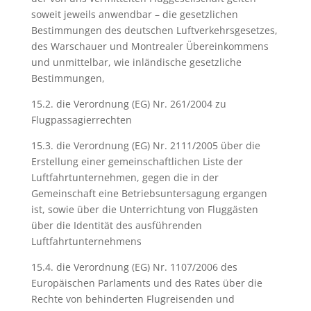
soweit jeweils anwendbar – die gesetzlichen
Bestimmungen des deutschen Luftverkehrsgesetzes,
des Warschauer und Montrealer Übereinkommens
und unmittelbar, wie inländische gesetzliche
Bestimmungen,
15.2. die Verordnung (EG) Nr. 261/2004 zu
Flugpassagierrechten
15.3. die Verordnung (EG) Nr. 2111/2005 über die
Erstellung einer gemeinschaftlichen Liste der
Luftfahrtunternehmen, gegen die in der
Gemeinschaft eine Betriebsuntersagung ergangen
ist, sowie über die Unterrichtung von Fluggästen
über die Identität des ausführenden
Luftfahrtunternehmens
15.4. die Verordnung (EG) Nr. 1107/2006 des
Europäischen Parlaments und des Rates über die
Rechte von behinderten Flugreisenden und