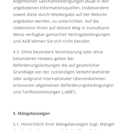
Allgemeinen Geschäftsbedingungen (AGB) in den
angebotenen Informationsquellen, insbesondere
soweit diese durch Wiedergabe auf der Website
angeboten werden, zu unterrichten. Auf die
Unkenntnis Ihnen auf diesem Weg in zumutbarer
Weise verfügbar gemachter Vertragsbedingungen
und AGB können Sie sich nicht berufen.
4.3. Ohne besondere Vereinbarung oder ohne
besonderen Hinweis gelten bei
Beförderungsleistungen die auf gesetzlicher
Grundlage von der zuständigen Verkehrsbehörde
oder aufgrund internationaler Übereinkommen
erlassenen allgemeinen Beförderungsbedingungen
und Tarifbestimmungen („ABB“).
5. Mängelanzeigen
5.1. Hinsichtlich Ihrer Mängelanzeigen bzgl. Mängel