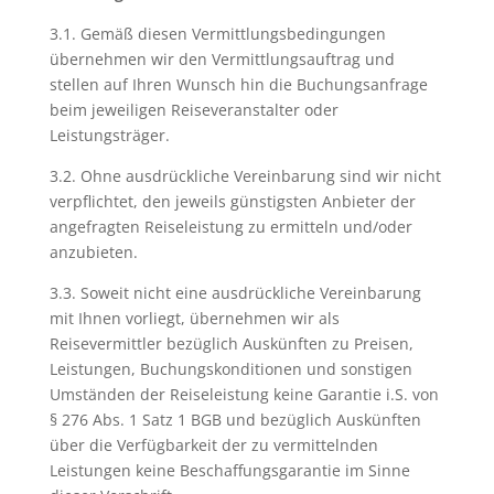
3.1. Gemäß diesen Vermittlungsbedingungen
übernehmen wir den Vermittlungsauftrag und
stellen auf Ihren Wunsch hin die Buchungsanfrage
beim jeweiligen Reiseveranstalter oder
Leistungsträger.
3.2. Ohne ausdrückliche Vereinbarung sind wir nicht
verpflichtet, den jeweils günstigsten Anbieter der
angefragten Reiseleistung zu ermitteln und/oder
anzubieten.
3.3. Soweit nicht eine ausdrückliche Vereinbarung
mit Ihnen vorliegt, übernehmen wir als
Reisevermittler bezüglich Auskünften zu Preisen,
Leistungen, Buchungskonditionen und sonstigen
Umständen der Reiseleistung keine Garantie i.S. von
§ 276 Abs. 1 Satz 1 BGB und bezüglich Auskünften
über die Verfügbarkeit der zu vermittelnden
Leistungen keine Beschaffungsgarantie im Sinne