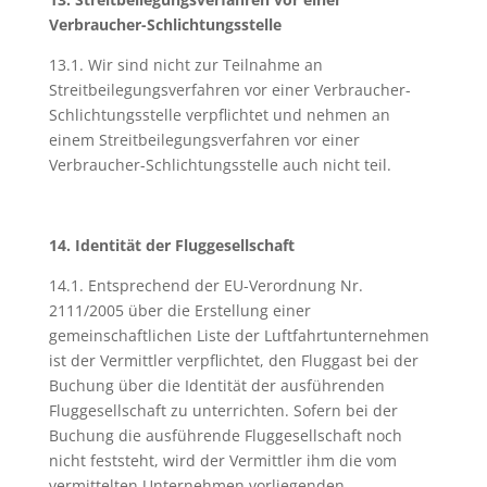
Verbraucher-Schlichtungsstelle
13.1. Wir sind nicht zur Teilnahme an
Streitbeilegungsverfahren vor einer Verbraucher-
Schlichtungsstelle verpflichtet und nehmen an
einem Streitbeilegungsverfahren vor einer
Verbraucher-Schlichtungsstelle auch nicht teil.
14. Identität der Fluggesellschaft
14.1. Entsprechend der EU-Verordnung Nr.
2111/2005 über die Erstellung einer
gemeinschaftlichen Liste der Luftfahrtunternehmen
ist der Vermittler verpflichtet, den Fluggast bei der
Buchung über die Identität der ausführenden
Fluggesellschaft zu unterrichten. Sofern bei der
Buchung die ausführende Fluggesellschaft noch
nicht feststeht, wird der Vermittler ihm die vom
vermittelten Unternehmen vorliegenden