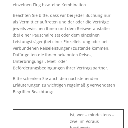
einzelnen Flug bzw. eine Kombination.
Beachten Sie bitte, dass wir bei jeder Buchung nur
als Vermittler auftreten und der oder die Verträge
jeweils zwischen Ihnen und dem Reiseveranstalter
(bei einer Pauschalreise) oder dem einzelnen
Leistungsträger (bei einer Einzelleistung oder bei
verbundenen Reiseleistungen) zustande kommen.
Dafür gelten die Ihnen bekannten Reise-,
Unterbringungs-, Miet- oder
Beförderungsbedingungen Ihrer Vertragspartner.
Bitte schenken Sie auch den nachstehenden
Erläuterungen zu wichtigen regelmäßig verwendeten
Begriffen Beachtung:
ist, wer – mindestens –
zwei im Voraus
bestimmte