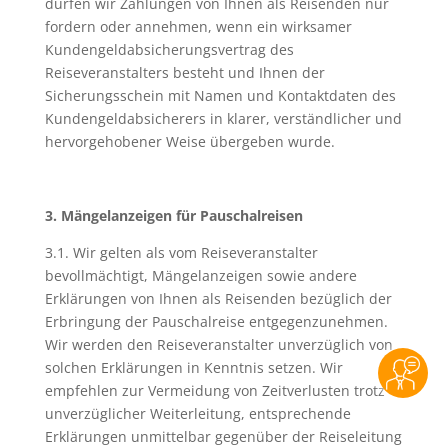
dürfen wir Zahlungen von Ihnen als Reisenden nur
fordern oder annehmen, wenn ein wirksamer
Kundengeldabsicherungsvertrag des
Reiseveranstalters besteht und Ihnen der
Sicherungsschein mit Namen und Kontaktdaten des
Kundengeldabsicherers in klarer, verständlicher und
hervorgehobener Weise übergeben wurde.
3. Mängelanzeigen für Pauschalreisen
3.1. Wir gelten als vom Reiseveranstalter
bevollmächtigt, Mängelanzeigen sowie andere
Erklärungen von Ihnen als Reisenden bezüglich der
Erbringung der Pauschalreise entgegenzunehmen.
Wir werden den Reiseveranstalter unverzüglich von
solchen Erklärungen in Kenntnis setzen. Wir
empfehlen zur Vermeidung von Zeitverlusten trotz
unverzüglicher Weiterleitung, entsprechende
Erklärungen unmittelbar gegenüber der Reiseleitung