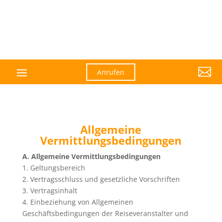

Anrufen
Allgemeine
Vermittlungsbedingungen
A. Allgemeine Vermittlungsbedingungen
1. Geltungsbereich
2. Vertragsschluss und gesetzliche Vorschriften
3. Vertragsinhalt
4. Einbeziehung von Allgemeinen
Geschäftsbedingungen der Reiseveranstalter und