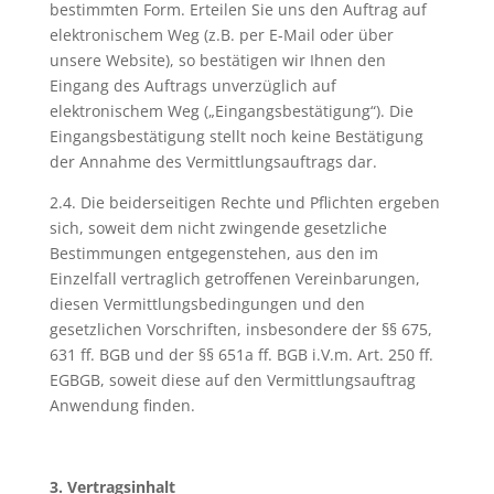
bestimmten Form. Erteilen Sie uns den Auftrag auf
elektronischem Weg (z.B. per E-Mail oder über
unsere Website), so bestätigen wir Ihnen den
Eingang des Auftrags unverzüglich auf
elektronischem Weg („Eingangsbestätigung“). Die
Eingangsbestätigung stellt noch keine Bestätigung
der Annahme des Vermittlungsauftrags dar.
2.4. Die beiderseitigen Rechte und Pflichten ergeben
sich, soweit dem nicht zwingende gesetzliche
Bestimmungen entgegenstehen, aus den im
Einzelfall vertraglich getroffenen Vereinbarungen,
diesen Vermittlungsbedingungen und den
gesetzlichen Vorschriften, insbesondere der §§ 675,
631 ff. BGB und der §§ 651a ff. BGB i.V.m. Art. 250 ff.
EGBGB, soweit diese auf den Vermittlungsauftrag
Anwendung finden.
3. Vertragsinhalt