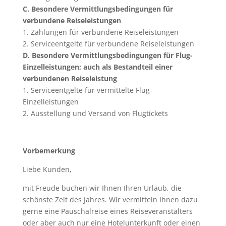
C. Besondere Vermittlungsbedingungen für
verbundene Reiseleistungen
1. Zahlungen für verbundene Reiseleistungen
2. Serviceentgelte für verbundene Reiseleistungen
D. Besondere Vermittlungsbedingungen für Flug-
Einzelleistungen; auch als Bestandteil einer
verbundenen Reiseleistung
1. Serviceentgelte für vermittelte Flug-
Einzelleistungen
2. Ausstellung und Versand von Flugtickets
Vorbemerkung
Liebe Kunden,
mit Freude buchen wir Ihnen Ihren Urlaub, die
schönste Zeit des Jahres. Wir vermitteln Ihnen dazu
gerne eine Pauschalreise eines Reiseveranstalters
oder aber auch nur eine Hotelunterkunft oder einen