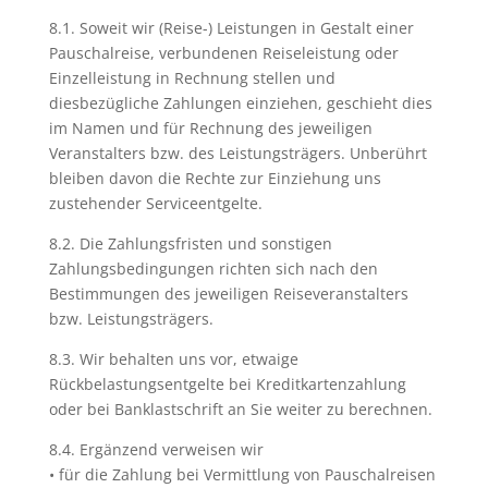
8.1. Soweit wir (Reise-) Leistungen in Gestalt einer
Pauschalreise, verbundenen Reiseleistung oder
Einzelleistung in Rechnung stellen und
diesbezügliche Zahlungen einziehen, geschieht dies
im Namen und für Rechnung des jeweiligen
Veranstalters bzw. des Leistungsträgers. Unberührt
bleiben davon die Rechte zur Einziehung uns
zustehender Serviceentgelte.
8.2. Die Zahlungsfristen und sonstigen
Zahlungsbedingungen richten sich nach den
Bestimmungen des jeweiligen Reiseveranstalters
bzw. Leistungsträgers.
8.3. Wir behalten uns vor, etwaige
Rückbelastungsentgelte bei Kreditkartenzahlung
oder bei Banklastschrift an Sie weiter zu berechnen.
8.4. Ergänzend verweisen wir
• für die Zahlung bei Vermittlung von Pauschalreisen