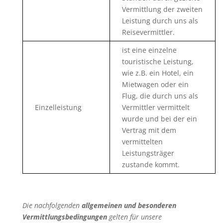
Vermittlung der zweiten
Leistung durch uns als
Reisevermittler.
ist eine einzelne
touristische Leistung,
wie z.B. ein Hotel, ein
Mietwagen oder ein
Flug, die durch uns als
Einzelleistung
Vermittler vermittelt
wurde und bei der ein
Vertrag mit dem
vermittelten
Leistungsträger
zustande kommt.
Die nachfolgenden
allgemeinen und besonderen
Vermittlungsbedingungen
gelten für unsere