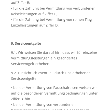
auf Ziffer B;
• für die Zahlung bei Vermittlung von verbundenen
Reiseleistungen auf Ziffer C;
• für die Zahlung bei Vermittlung von reinen Flug-
Einzelleistungen auf Ziffer D.
9. Serviceentgelte
9.1. Wir weisen Sie darauf hin, dass wir für einzelne
Vermittlungsleistungen ein gesondertes
Serviceentgelt erheben.
9.2. Hinsichtlich eventuell durch uns erhobener
Serviceentgelte
• bei der Vermittlung von Pauschalreisen weisen wir
auf die besonderen Vermittlungsbedingungen unter
Ziffer B. hin.
• bei der Vermittlung von verbundenen