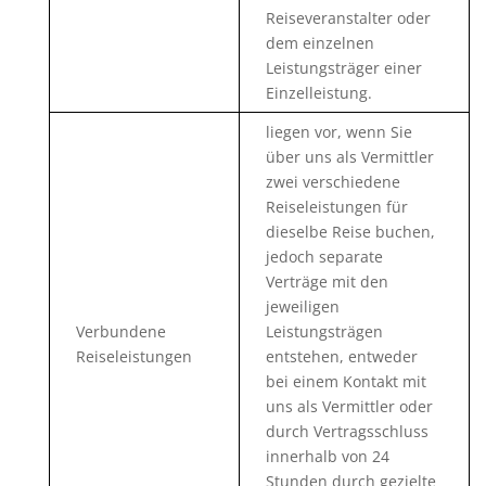
Reiseveranstalter oder
dem einzelnen
Leistungsträger einer
Einzelleistung.
liegen vor, wenn Sie
über uns als Vermittler
zwei verschiedene
Reiseleistungen für
dieselbe Reise buchen,
jedoch separate
Verträge mit den
jeweiligen
Verbundene
Leistungsträgen
Reiseleistungen
entstehen, entweder
bei einem Kontakt mit
uns als Vermittler oder
durch Vertragsschluss
innerhalb von 24
Stunden durch gezielte