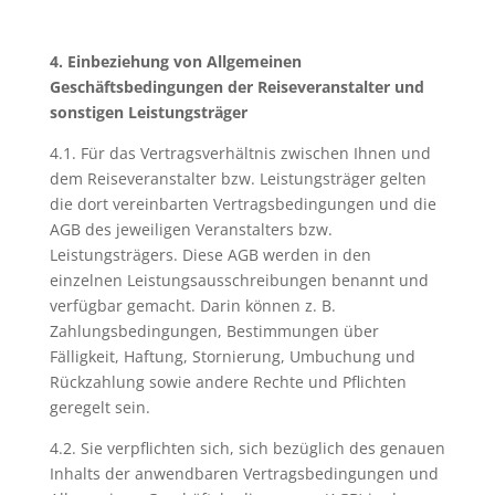
4. Einbeziehung von Allgemeinen
Geschäftsbedingungen der Reisev
eranstalter und
sonstigen Leistungsträger
4.1. Für das Vertragsverhältnis zwischen Ihnen und
dem Reiseveranstalter bzw. Leistungsträger gelten
die dort vereinbarten Vertragsbedingungen und die
AGB des jeweiligen Veranstalters bzw.
Leistungsträgers. Diese AGB werden in den
einzelnen Leistungsausschreibungen benannt und
verfügbar gemacht. Darin können z. B.
Zahlungsbedingungen, Bestimmungen über
Fälligkeit, Haftung, Stornierung, Umbuchung und
Rückzahlung sowie andere Rechte und Pflichten
geregelt sein.
4.2. Sie verpflichten sich, sich bezüglich des genauen
Inhalts der anwendbaren Vertragsbedingungen und