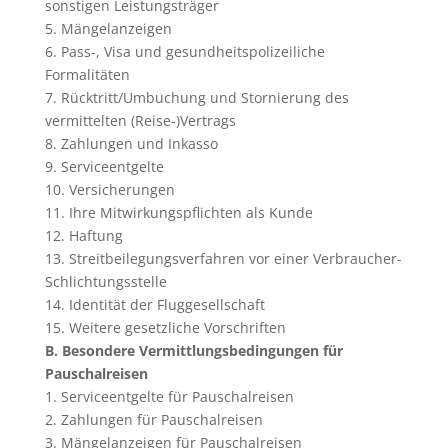
sonstigen Leistungsträger
5. Mängelanzeigen
6. Pass-, Visa und gesundheitspolizeiliche
Formalitäten
7. Rücktritt/Umbuchung und Stornierung des
vermittelten (Reise-)Vertrags
8. Zahlungen und Inkasso
9. Serviceentgelte
10. Versicherungen
11. Ihre Mitwirkungspflichten als Kunde
12. Haftung
13. Streitbeilegungsverfahren vor einer Verbraucher-
Schlichtungsstelle
14. Identität der Fluggesellschaft
15. Weitere gesetzliche Vorschriften
B. Besondere Vermittlungsbedingungen für
Pauschalreisen
1. Serviceentgelte für Pauschalreisen
2. Zahlungen für Pauschalreisen
3. Mängelanzeigen für Pauschalreisen