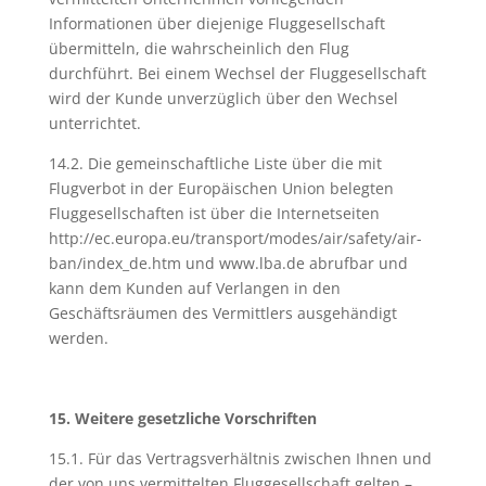
Informationen über diejenige Fluggesellschaft
übermitteln, die wahrscheinlich den Flug
durchführt. Bei einem Wechsel der Fluggesellschaft
wird der Kunde unverzüglich über den Wechsel
unterrichtet.
14.2. Die gemeinschaftliche Liste über die mit
Flugverbot in der Europäischen Union belegten
Fluggesellschaften ist über die Internetseiten
http://ec.europa.eu/transport/modes/air/safety/air-
ban/index_de.htm und www.lba.de abrufbar und
kann dem Kunden auf Verlangen in den
Geschäftsräumen des Vermittlers ausgehändigt
werden.
15. Weitere gesetzliche Vorschriften
15.1. Für das Vertragsverhältnis zwischen Ihnen und
der von uns vermittelten Fluggesellschaft gelten –