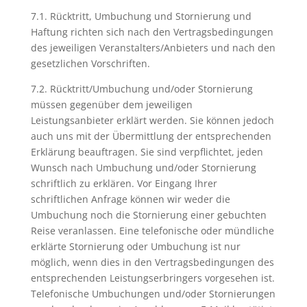
7.1. Rücktritt, Umbuchung und Stornierung und
Haftung richten sich nach den Vertragsbedingungen
des jeweiligen Veranstalters/Anbieters und nach den
gesetzlichen Vorschriften.
7.2. Rücktritt/Umbuchung und/oder Stornierung
müssen gegenüber dem jeweiligen
Leistungsanbieter erklärt werden. Sie können jedoch
auch uns mit der Übermittlung der entsprechenden
Erklärung beauftragen. Sie sind verpflichtet, jeden
Wunsch nach Umbuchung und/oder Stornierung
schriftlich zu erklären. Vor Eingang Ihrer
schriftlichen Anfrage können wir weder die
Umbuchung noch die Stornierung einer gebuchten
Reise veranlassen. Eine telefonische oder mündliche
erklärte Stornierung oder Umbuchung ist nur
möglich, wenn dies in den Vertragsbedingungen des
entsprechenden Leistungserbringers vorgesehen ist.
Telefonische Umbuchungen und/oder Stornierungen