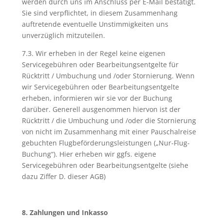
werden durch uns im Anschluss per E-Mail bestätigt.
Sie sind verpflichtet, in diesem Zusammenhang
auftretende eventuelle Unstimmigkeiten uns
unverzüglich mitzuteilen.
7.3. Wir erheben in der Regel keine eigenen
Servicegebühren oder Bearbeitungsentgelte für
Rücktritt / Umbuchung und /oder Stornierung. Wenn
wir Servicegebühren oder Bearbeitungsentgelte
erheben, informieren wir sie vor der Buchung
darüber. Generell ausgenommen hiervon ist der
Rücktritt / die Umbuchung und /oder die Stornierung
von nicht im Zusammenhang mit einer Pauschalreise
gebuchten Flugbeförderungsleistungen („Nur-Flug-
Buchung“). Hier erheben wir ggfs. eigene
Servicegebühren oder Bearbeitungsentgelte (siehe
dazu Ziffer D. dieser AGB)
8. Zahlungen und Inkasso