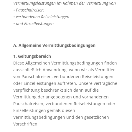
Vermittlungsleistungen im Rahmen der Vermittlung von
• Pauschalreisen,
• verbundenen Reiseleistungen
• und Einzelleistungen.
A. Allgemeine Vermittlungsbedingungen
1. Geltungsbereich
Diese Allgemeinen Vermittlungsbedingungen finden
ausschließlich Anwendung, wenn wir als Vermittler
von Pauschalreisen, verbundenen Reiseleistungen
oder Einzelleistungen auftreten. Unsere vertragliche
Verpflichtung beschränkt sich dann auf die
Vermittlung der angebotenen und vorhandenen
Pauschalreisen, verbundenen Reiseleistungen oder
Einzelleistungen gemäß diesen
Vermittlungsbedingungen und den gesetzlichen
Vorschriften.