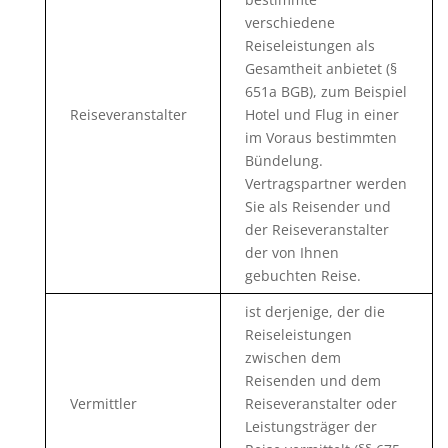
verschiedene
Reiseleistungen als
Gesamtheit anbietet (§
651a BGB), zum Beispiel
Reiseveranstalter
Hotel und Flug in einer
im Voraus bestimmten
Bündelung.
Vertragspartner werden
Sie als Reisender und
der Reiseveranstalter
der von Ihnen
gebuchten Reise.
ist derjenige, der die
Reiseleistungen
zwischen dem
Reisenden und dem
Vermittler
Reiseveranstalter oder
Leistungsträger der