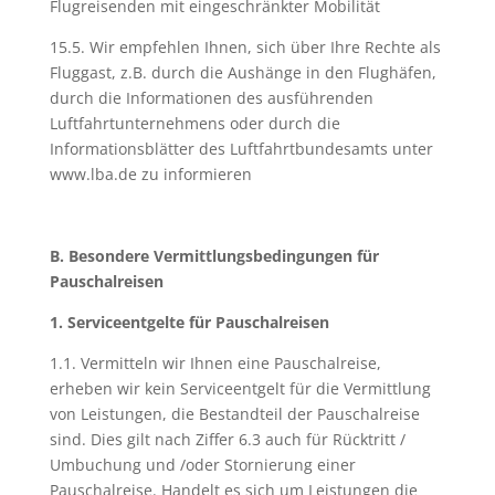
Flugreisenden mit eingeschränkter Mobilität
15.5. Wir empfehlen Ihnen, sich über Ihre Rechte als
Fluggast, z.B. durch die Aushänge in den Flughäfen,
durch die Informationen des ausführenden
Luftfahrtunternehmens oder durch die
Informationsblätter des Luftfahrtbundesamts unter
www.lba.de zu informieren
B. Besondere Vermittlungsbedingungen für
Pauschalreisen
1. Serviceentgelte für Pauschalreisen
1.1. Vermitteln wir Ihnen eine Pauschalreise,
erheben wir kein Serviceentgelt für die Vermittlung
von Leistungen, die Bestandteil der Pauschalreise
sind. Dies gilt nach Ziffer 6.3 auch für Rücktritt /
Umbuchung und /oder Stornierung einer
Pauschalreise. Handelt es sich um Leistungen die